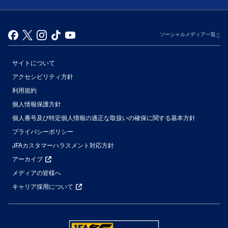
ソーシャルメディア一覧
サイトについて
アクセシビリティ方針
利用規約
個人情報保護方針
個人番号及び特定個人情報の適正な取扱いの確保に関する基本方針
プライバシーポリシー
JFAカスタマーハラスメント対応方針
アーカイブ
メディアの皆様へ
キャリア採用について