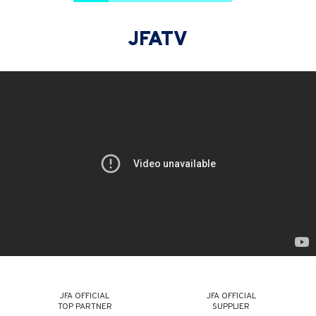
JFATV
JFA OFFICIAL
JFA OFFICIAL
TOP PARTNER
SUPPLIER