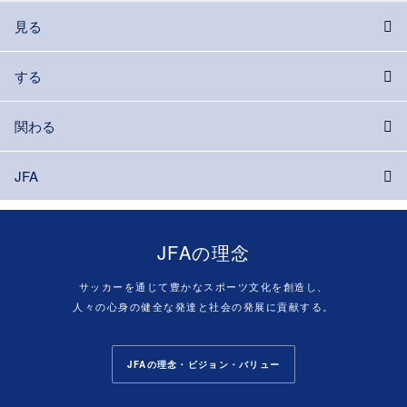
見る
する
関わる
JFA
JFAの理念
サッカーを通じて豊かなスポーツ文化を創造し、
人々の心身の健全な発達と社会の発展に貢献する。
JFAの理念・ビジョン・バリュー