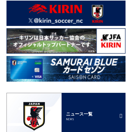
ニュース一覧
NEWS