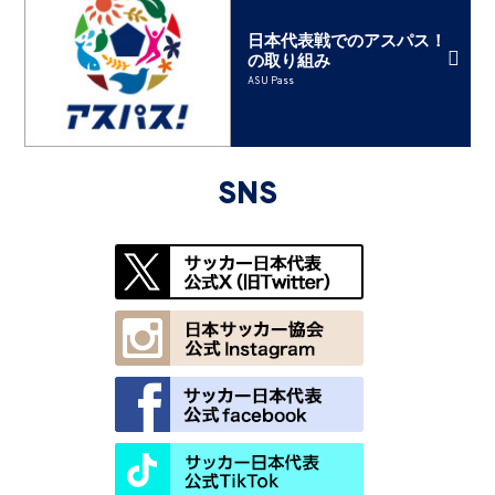
日本代表戦でのアスパス！
の取り組み
ASU Pass
SNS