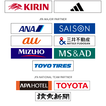
JFA MAJOR PARTNER
JFA NATIONAL TEAM PARTNER