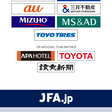
JFA NATIONAL TEAM PARTNER