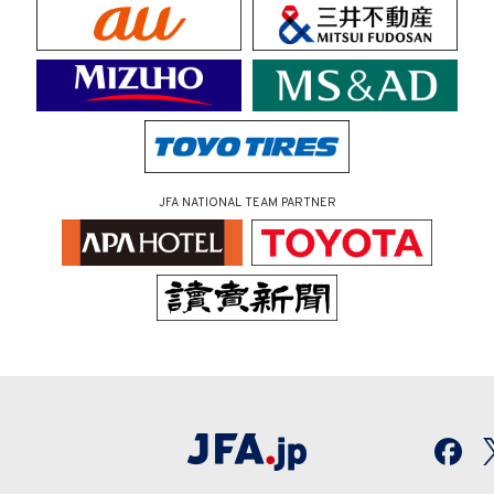
JFA NATIONAL TEAM PARTNER