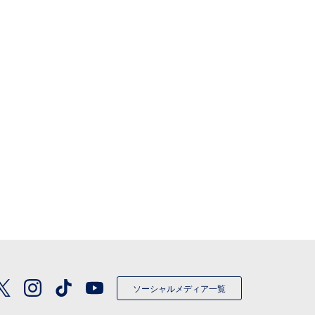
ソーシャルメディア一覧