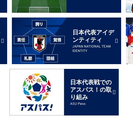
日本代表アイデ
ンティティ
JAPAN NATIONAL TEAM
IDENTITY
日本代表戦での
アスパス！の取
り組み
ASU Pass