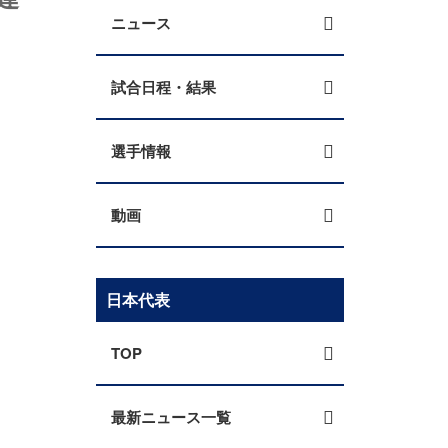
ニュース
試合日程・結果
選手情報
動画
日本代表
TOP
最新ニュース一覧