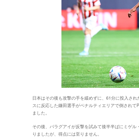
日本はその後も攻撃の手を緩めずに、61分に投入され
スに反応した鎌田選手がペナルティエリアで倒されてP
ました。
その後、パラグアイが反撃を試みて後半半ばにミゲル
りましたが、得点には至りません。