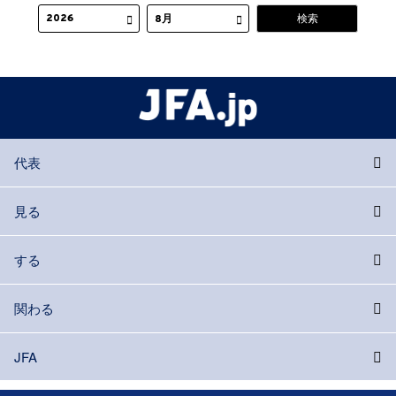
代表
見る
する
関わる
JFA