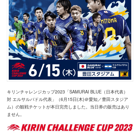
キリンチャレンジカップ2023「SAMURAI BLUE（日本代表）
対 エルサルバドル代表」（6月15日(木)＠愛知／豊田スタジア
ム）の観戦チケットが本日完売しました。当日券の販売はあり
ません。