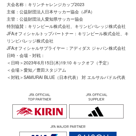
大会名称：キリンチャレンジカップ2023
主催：公益財団法人日本サッカー協会（JFA）
主管：公益財団法人愛知県サッカー協会
特別協賛：キリンビール株式会社、キリンビバレッジ株式会社
JFAオフィシャルトップパートナー：キリンビール株式会社、キ
リンビバレッジ株式会社
JFAオフィシャルサプライヤー：アディダス ジャパン株式会社
日時・会場・対戦：
＜日時＞2023年6月15日(木)19:10 キックオフ（予定）
＜会場＞愛知／豊田スタジアム
＜対戦＞SAMURAI BLUE（日本代表） 対 エルサルバドル代表
JFA OFFICIAL
JFA OFFICIAL
TOP PARTNER
SUPPLIER
JFA MAJOR PARTNER