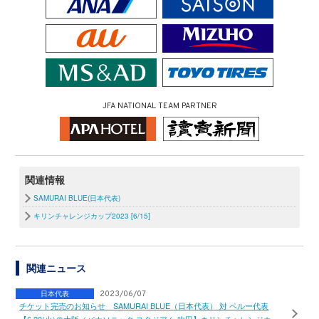
JFA NATIONAL TEAM PARTNER
関連情報
SAMURAI BLUE(日本代表)
キリンチャレンジカップ2023 [6/15]
関連ニュース
日本代表
2023/06/07
チケット完売のお知らせ SAMURAI BLUE（日本代表） 対 ペルー代表