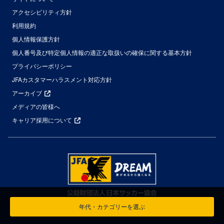
アクセシビリティ方針
利用規約
個人情報保護方針
個人番号及び特定個人情報の適正な取扱いの確保に関する基本方針
プライバシーポリシー
JFAカスタマーハラスメント対応方針
アーカイブ
メディアの皆様へ
キャリア採用について
年代・カテゴリーを選ぶ
© Japan Football Association All Rights Reserved.