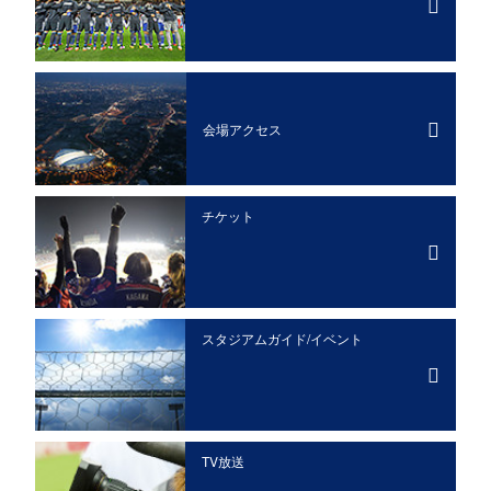
会場アクセス
チケット
スタジアムガイド/イベント
TV放送