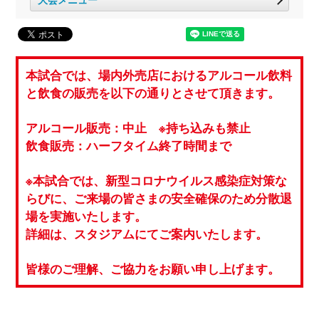
本試合では、場内外売店におけるアルコール飲料
と飲食の販売を以下の通りとさせて頂きます。
アルコール販売：中止 ※持ち込みも禁止
飲食販売：ハーフタイム終了時間まで
※本試合では、新型コロナウイルス感染症対策な
らびに、ご来場の皆さまの安全確保のため分散退
場を実施いたします。
詳細は、スタジアムにてご案内いたします。
皆様のご理解、ご協力をお願い申し上げます。