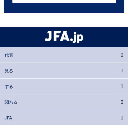
代表
見る
する
関わる
JFA