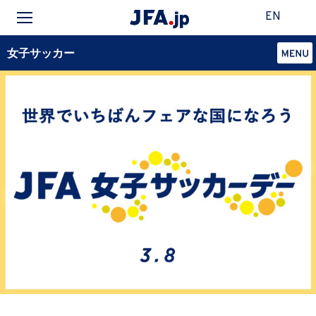
EN
女子サッカー