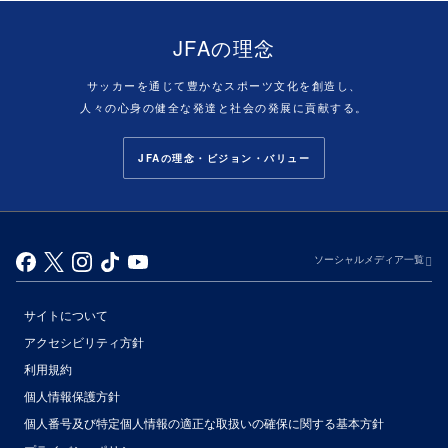
JFAの理念
サッカーを通じて豊かなスポーツ文化を創造し、
人々の心身の健全な発達と社会の発展に貢献する。
JFAの理念・ビジョン・バリュー
ソーシャルメディア一覧
サイトについて
アクセシビリティ方針
利用規約
個人情報保護方針
個人番号及び特定個人情報の適正な取扱いの確保に関する基本方針