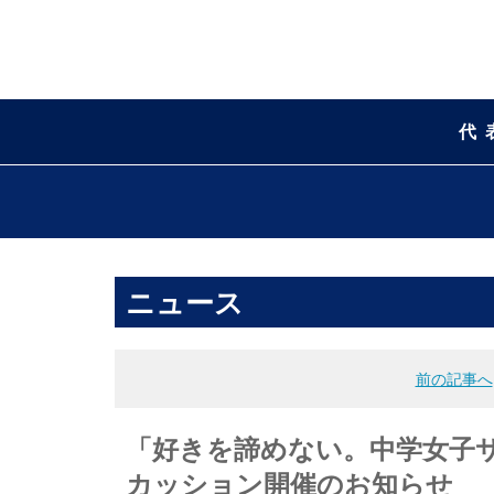
代
ニュース
前の記事へ
「好きを諦めない。中学女子
カッション開催のお知らせ