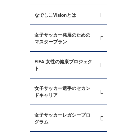
なでしこVisionとは
女子サッカー発展のための
マスタープラン
FIFA 女性の健康プロジェク
ト
女子サッカー選手のセカン
ドキャリア
女子サッカーレガシープロ
グラム