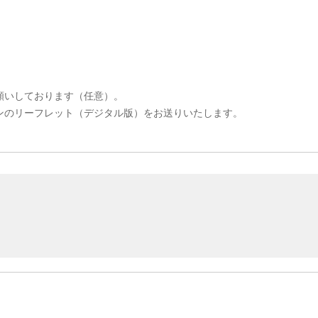
願いしております（任意）。
ンのリーフレット（デジタル版）をお送りいたします。