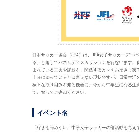
日本サッカー協会（JFA）は、JFA女子サッカーデ
る」と題してパネルディスカッションを行ないます。
まれている工夫や課題を、関係する方々をお招きし実
十分に整っているとは言えない現状ですが、日常生活
様々な取り組みを知る機会に、今から中学生になる生
て、奮ってご参加ください。
イベント名
「好きを諦めない。中学女子サッカーの部活動を考え