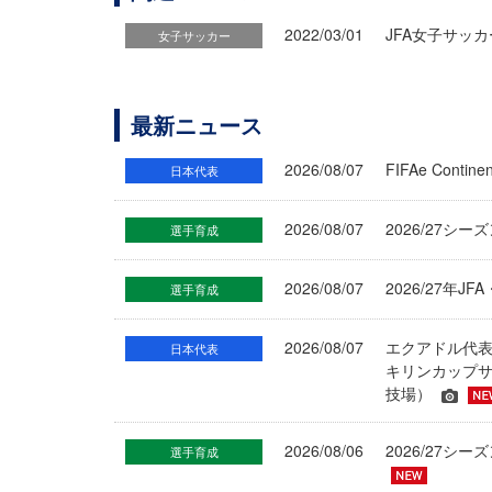
2022/03/01
JFA女子サッ
女子サッカー
最新ニュース
2026/08/07
FIFAe Cont
日本代表
2026/08/07
2026/27シ
選手育成
2026/08/07
2026/27年
選手育成
2026/08/07
エクアドル代
日本代表
キリンカップサ
技場）
2026/08/06
2026/27
選手育成