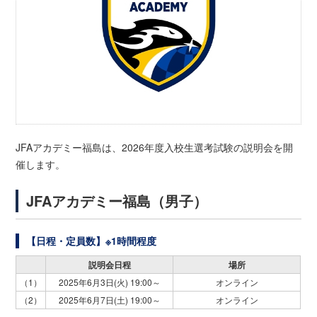
JFAアカデミー福島は、2026年度入校生選考試験の説明会を開
催します。
JFAアカデミー福島（男子）
【日程・定員数】※1時間程度
説明会日程
場所
（1）
2025年6月3日(火) 19:00～
オンライン
（2）
2025年6月7日(土) 19:00～
オンライン