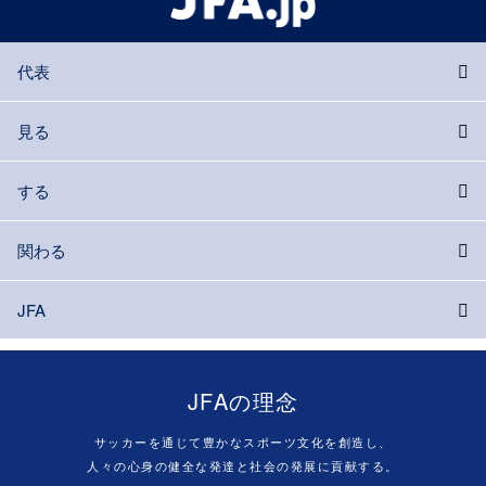
代表
見る
する
関わる
JFA
JFAの理念
サッカーを通じて豊かなスポーツ文化を創造し、
人々の心身の健全な発達と社会の発展に貢献する。