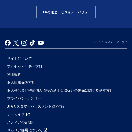
JFAの理念・ビジョン・バリュー
ソーシャルメディア一覧
サイトについて
アクセシビリティ方針
利用規約
個人情報保護方針
個人番号及び特定個人情報の適正な取扱いの確保に関する基本方針
プライバシーポリシー
JFAカスタマーハラスメント対応方針
アーカイブ
メディアの皆様へ
キャリア採用について