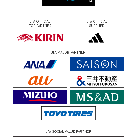
JFA OFFICIAL
JFA OFFICIAL
TOP PARTNER
SUPPLIER
JFA MAJOR PARTNER
JFA SOCIAL VALUE PARTNER