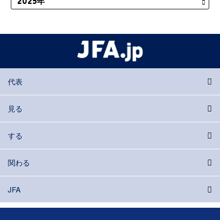
代表
見る
する
関わる
JFA