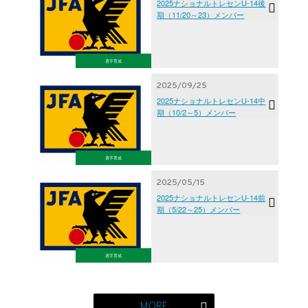
2025ナショナルトレセンU-14後
期（11/20～23）メンバー
選手育成
2025/09/25
2025ナショナルトレセンU-14中
期（10/2～5）メンバー
選手育成
2025/05/15
2025ナショナルトレセンU-14前
期（5/22～25）メンバー
選手育成
MORE