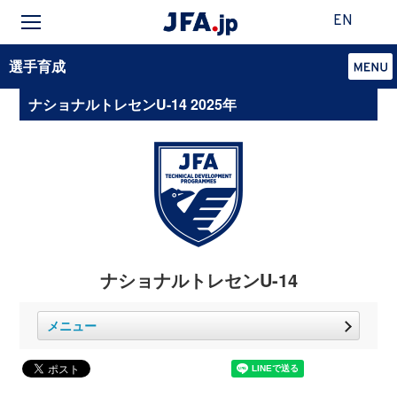
EN
選手育成
ナショナルトレセンU-14 2025年
ナショナルトレセンU-14
メニュー