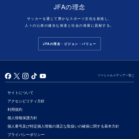
JFAの理念
サッカーを通じて豊かなスポーツ文化を創造し、
人々の心身の健全な発達と社会の発展に貢献する。
JFAの理念・ビジョン・バリュー
ソーシャルメディア一覧
サイトについて
アクセシビリティ方針
利用規約
個人情報保護方針
個人番号及び特定個人情報の適正な取扱いの確保に関する基本方針
プライバシーポリシー