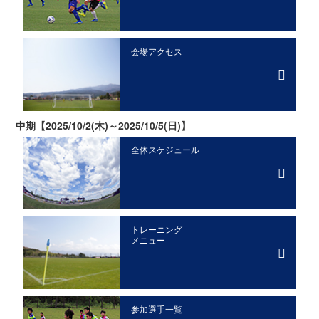
会場アクセス
中期【2025/10/2(木)～2025/10/5(日)】
全体スケジュール
トレーニング
メニュー
参加選手一覧