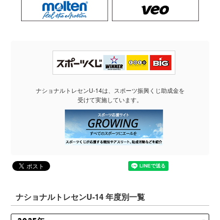
ナショナルトレセンU-14は、スポーツ振興くじ助成金を
受けて実施しています。
ナショナルトレセンU-14 年度別一覧