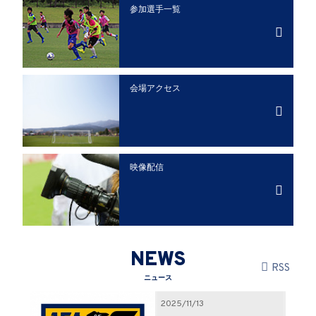
参加選手一覧
会場アクセス
映像配信
NEWS
RSS
ニュース
2025/11/13