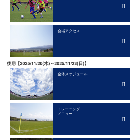
会場アクセス
後期【2025/11/20(木)～2025/11/23(日)】
全体スケジュール
トレーニング
メニュー