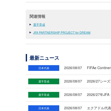
関連情報
選手育成
JFA PARTNERSHIP PROJECT for DREAM
最新ニュース
2026/08/07
FIFAe Cont
日本代表
2026/08/07
2026/27シ
選手育成
2026/08/07
2026/27年
選手育成
2026/08/07
エクアドル代
日本代表