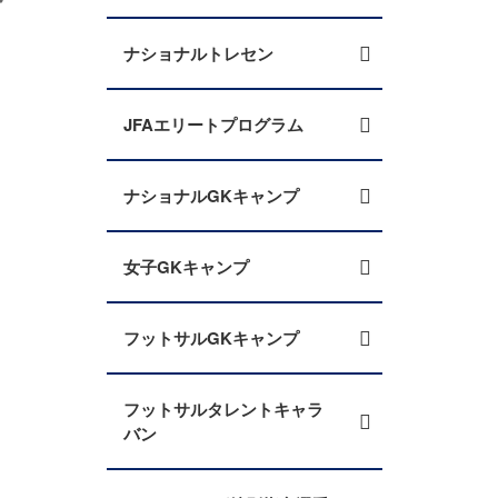
ナショナルトレセン
JFAエリートプログラム
ナショナルGKキャンプ
女子GKキャンプ
フットサルGKキャンプ
フットサルタレントキャラ
バン