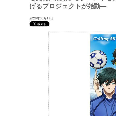
げるプロジェクトが始動―
2026年05月11日