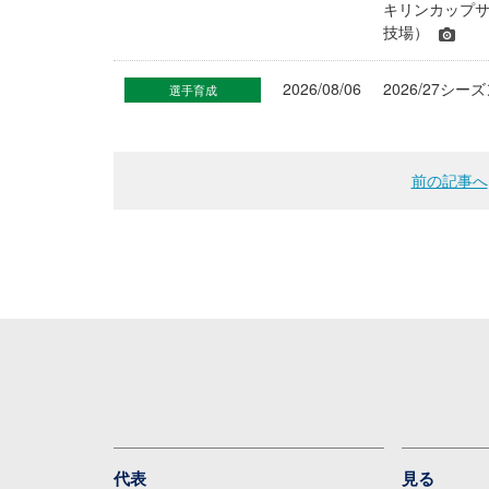
キリンカップサ
技場）
2026/08/06
2026/27
選手育成
前の記事へ
代表
見る