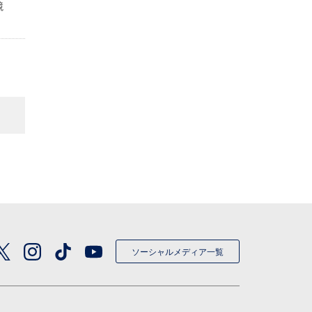
競
ソーシャルメディア一覧