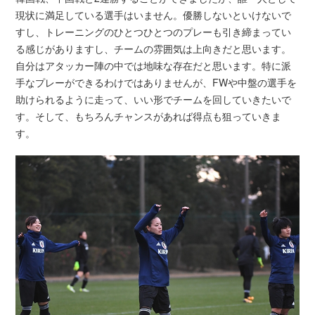
現状に満足している選手はいません。優勝しないといけないで
すし、トレーニングのひとつひとつのプレーも引き締まってい
る感じがありますし、チームの雰囲気は上向きだと思います。
自分はアタッカー陣の中では地味な存在だと思います。特に派
手なプレーができるわけではありませんが、FWや中盤の選手を
助けられるように走って、いい形でチームを回していきたいで
す。そして、もちろんチャンスがあれば得点も狙っていきま
す。