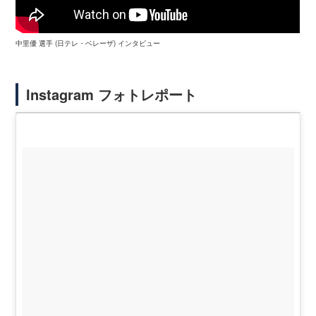
中里優 選手 (日テレ・ベレーザ) インタビュー
Instagram フォトレポート