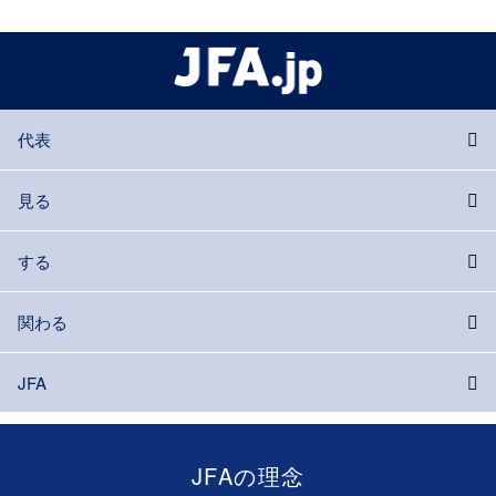
代表
見る
する
関わる
JFA
JFAの理念