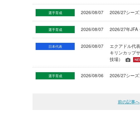
2026/08/07
2026/27シ
選手育成
2026/08/07
2026/27年
選手育成
2026/08/07
エクアドル代
日本代表
キリンカップサ
技場）
2026/08/06
2026/27
選手育成
前の記事へ