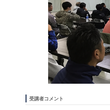
受講者コメント