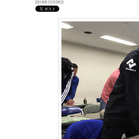
2018年12月06日