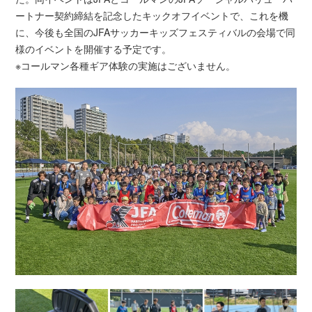
ートナー契約締結を記念したキックオフイベントで、これを機
に、今後も全国のJFAサッカーキッズフェスティバルの会場で同
様のイベントを開催する予定です。
※コールマン各種ギア体験の実施はございません。