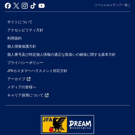
ソーシャルメディア一覧
サイトについて
アクセシビリティ方針
利用規約
個人情報保護方針
個人番号及び特定個人情報の適正な取扱いの確保に関する基本方針
プライバシーポリシー
JFAカスタマーハラスメント対応方針
アーカイブ
メディアの皆様へ
キャリア採用について