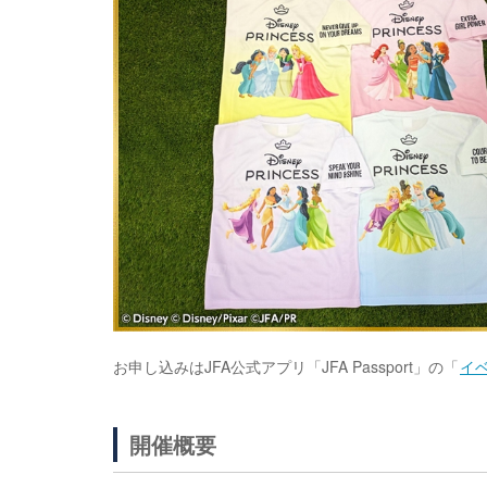
お申し込みはJFA公式アプリ「JFA Passport」の「
イ
開催概要