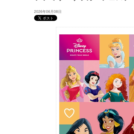
2026年06月08日