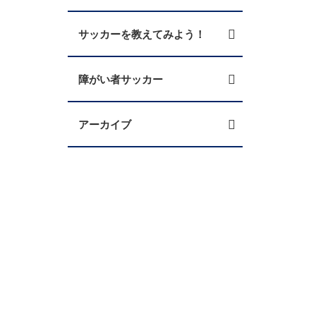
サッカーを教えてみよう！
障がい者サッカー
アーカイブ