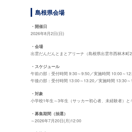
島根県会場
・開催日
2026年8月2日(日)
・会場
出雲だんだんとまとアリーナ（島根県出雲市西林木町20
・スケジュール
午前の部：受付時間 9:30～9:50／実施時間 10:00～12:
午後の部：受付時間 13:00～13:20／実施時間 13:30～1
・対象
小学校1年生～3年生（サッカー初心者、未経験者）と
・募集期間（抽選）
～2026年7月20日(月)12:00