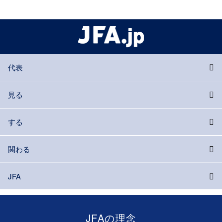
代表
見る
する
関わる
JFA
JFAの理念