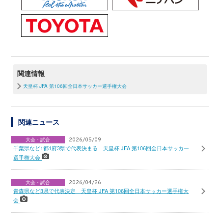
関連情報
天皇杯 JFA 第106回全日本サッカー選手権大会
関連ニュース
大会・試合
2026/05/09
千葉県など1都1府3県で代表決まる 天皇杯 JFA 第106回全日本サッカー
選手権大会
大会・試合
2026/04/26
青森県など3県で代表決定 天皇杯 JFA 第106回全日本サッカー選手権大
会