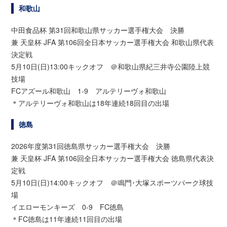
和歌山
中田食品杯 第31回和歌山県サッカー選手権大会 決勝
兼 天皇杯 JFA 第106回全日本サッカー選手権大会 和歌山県代表
決定戦
5月10日(日)13:00キックオフ ＠和歌山県紀三井寺公園陸上競
技場
FCアズール和歌山 1-9 アルテリーヴォ和歌山
＊アルテリーヴォ和歌山は18年連続18回目の出場
徳島
2026年度第31回徳島県サッカー選手権大会 決勝
兼 天皇杯 JFA 第106回全日本サッカー選手権大会 徳島県代表決
定戦
5月10日(日)14:00キックオフ ＠鳴門･大塚スポーツパーク球技
場
イエローモンキーズ 0-9 FC徳島
＊FC徳島は11年連続11回目の出場