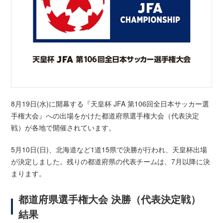
8月19日(水)に開幕する『天皇杯 JFA 第106回全日本サッカー選
手権大会』への出場をかけた都道府県選手権大会（代表決定
戦）が各地で開催されています。
5月10日(日)、北海道など1道15県で決勝が行われ、天皇杯出場
が決定しました。残りの都道府県の代表チームは、7月以降に決
まります。
都道府県選手権大会 決勝（代表決定戦）
結果