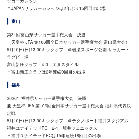
ッカーカレッジ
＊JAPANサッカーカレッジは2年ぶり15回目の出場
富山
第31回富山県サッカー選手権大会 決勝
（天皇杯 JFA 第106回全日本サッカー選手権大会 富山県大会）
5月10日(日)13:00キックオフ ＠岩瀬スポーツ公園 サッカー・
ラグビー場
富山新庄クラブ 4-0 エヌスタイル
＊富山新庄クラブは2年連続9回目の出場
福井
2026年福井県サッカー選手権大会 決勝
兼 天皇杯 JFA 第106回全日本サッカー選手権大会 福井県代表決
定戦
5月10日(日)13:00キックオフ ＠テクノポート福井スタジアム
福井ユナイテッドFC 2-1 坂井フェニックス
＊福井ユナイテッドFCは15年連続18回目の出場