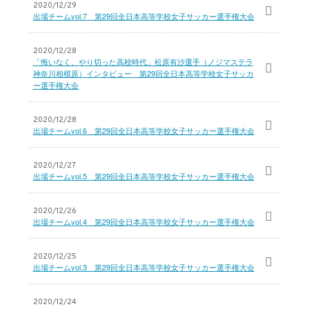
2020/12/29
出場チームvol.7 第29回全日本高等学校女子サッカー選手権大会
2020/12/28
「悔いなく、やり切った高校時代」松原有沙選手（ノジマステラ
神奈川相模原）インタビュー 第29回全日本高等学校女子サッカ
ー選手権大会
2020/12/28
出場チームvol.6 第29回全日本高等学校女子サッカー選手権大会
2020/12/27
出場チームvol.5 第29回全日本高等学校女子サッカー選手権大会
2020/12/26
出場チームvol.4 第29回全日本高等学校女子サッカー選手権大会
2020/12/25
出場チームvol.3 第29回全日本高等学校女子サッカー選手権大会
2020/12/24