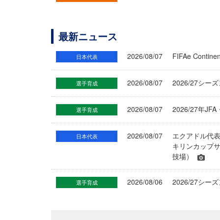
最新ニュース
2026/08/07
FIFAe Cont
日本代表
2026/08/07
2026/27シ
選手育成
2026/08/07
2026/27年
選手育成
2026/08/07
エクアドル代
日本代表
キリンカップサ
技場）
2026/08/06
2026/27
選手育成