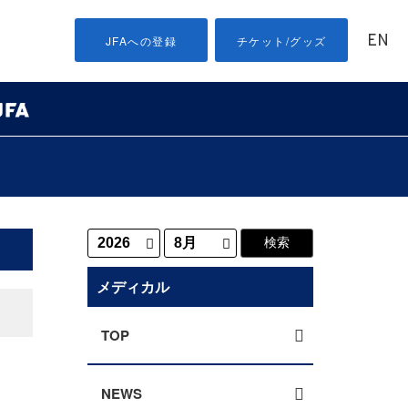
EN
JFAへの登録
チケット/グッズ
メディカル
TOP
NEWS