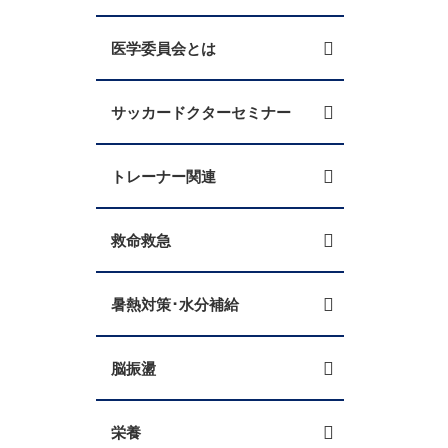
医学委員会とは
サッカードクターセミナー
トレーナー関連
救命救急
暑熱対策･水分補給
脳振盪
栄養