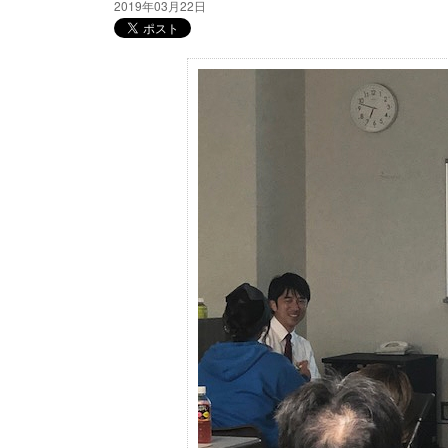
2019年03月22日