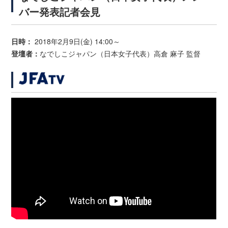
バー発表記者会見
日時：
2018年2月9日(金) 14:00～
登壇者：
なでしこジャパン（日本女子代表）高倉 麻子 監督