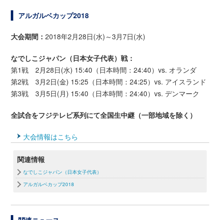
アルガルベカップ2018
大会期間：
2018年2月28日(水)～3月7日(水)
なでしこジャパン（日本女子代表）戦：
第1戦 2月28日(水) 15:40（日本時間：24:40）vs. オランダ
第2戦 3月2日(金) 15:25（日本時間：24:25）vs. アイスランド
第3戦 3月5日(月) 15:40（日本時間：24:40）vs. デンマーク
全試合をフジテレビ系列にて全国生中継（一部地域を除く）
大会情報はこちら
関連情報
なでしこジャパン（日本女子代表）
アルガルベカップ2018