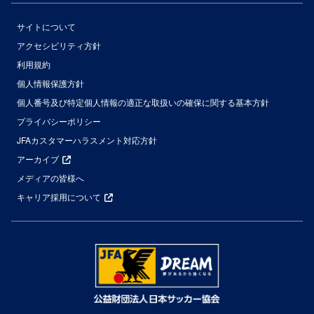
サイトについて
アクセシビリティ方針
利用規約
個人情報保護方針
個人番号及び特定個人情報の適正な取扱いの確保に関する基本方針
プライバシーポリシー
JFAカスタマーハラスメント対応方針
アーカイブ
メディアの皆様へ
キャリア採用について