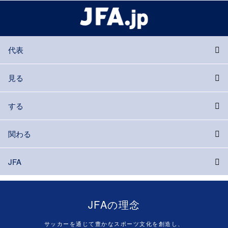
代表
見る
する
関わる
JFA
JFAの理念
サッカーを通じて豊かなスポーツ文化を創造し、