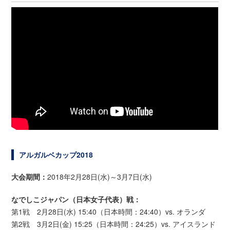
アルガルベカップ2018
大会期間：
2018年2月28日(水)～3月7日(水)
なでしこジャパン（日本女子代表）戦：
第1戦 2月28日(水) 15:40（日本時間：24:40）vs. オランダ
第2戦 3月2日(金) 15:25（日本時間：24:25）vs. アイスランド