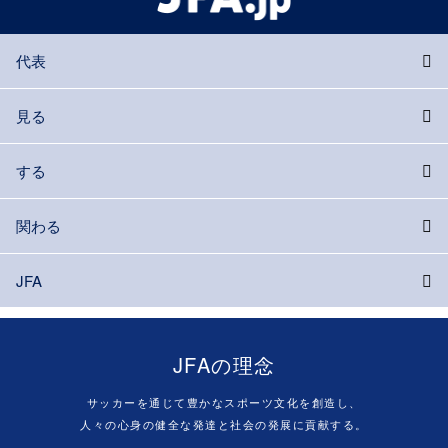
代表
見る
する
関わる
JFA
JFAの理念
サッカーを通じて豊かなスポーツ文化を創造し、
人々の心身の健全な発達と社会の発展に貢献する。