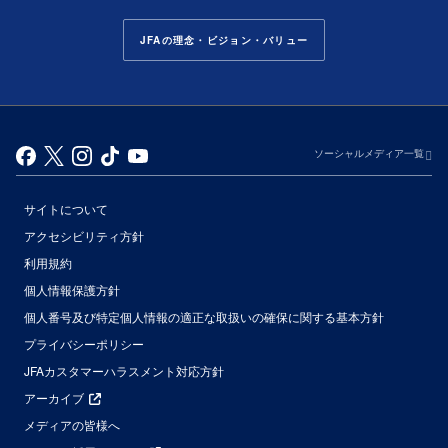
JFAの理念・ビジョン・バリュー
ソーシャルメディア一覧
サイトについて
アクセシビリティ方針
利用規約
個人情報保護方針
個人番号及び特定個人情報の適正な取扱いの確保に関する基本方針
プライバシーポリシー
JFAカスタマーハラスメント対応方針
アーカイブ
メディアの皆様へ