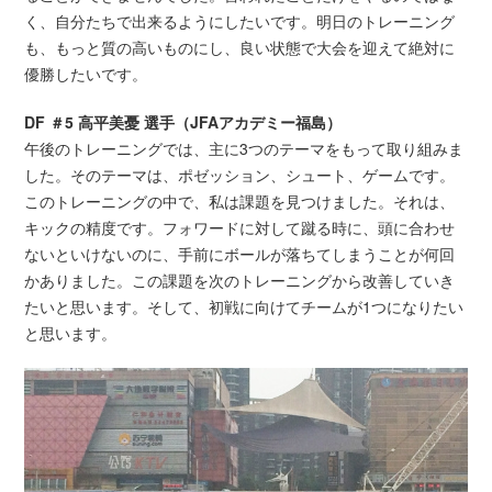
く、自分たちで出来るようにしたいです。明日のトレーニング
も、もっと質の高いものにし、良い状態で大会を迎えて絶対に
優勝したいです。
DF ＃5 高平美憂 選手（JFAアカデミー福島）
午後のトレーニングでは、主に3つのテーマをもって取り組みま
した。そのテーマは、ポゼッション、シュート、ゲームです。
このトレーニングの中で、私は課題を見つけました。それは、
キックの精度です。フォワードに対して蹴る時に、頭に合わせ
ないといけないのに、手前にボールが落ちてしまうことが何回
かありました。この課題を次のトレーニングから改善していき
たいと思います。そして、初戦に向けてチームが1つになりたい
と思います。