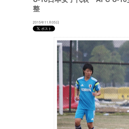
整
2015年11月05日