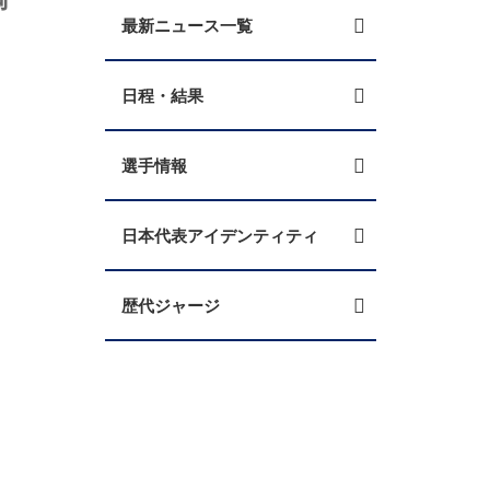
最新ニュース一覧
日程・結果
選手情報
日本代表アイデンティティ
歴代ジャージ