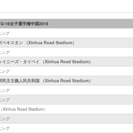
C U-16女子選手権中国2015
ニング
ベキスタン （Xinhua Road Stadium）
ニング
イニーズ・タイペイ （Xinhua Road Stadium）
ニング
民主主義人民共和国 （Xinhua Road Stadium）
ニング
ニング
inhua Road Stadium）
ニング
ニング