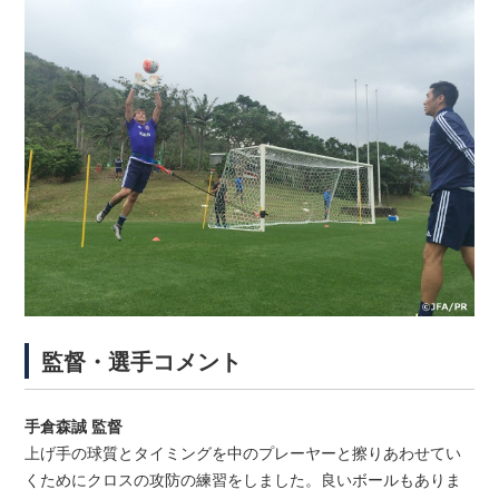
監督・選手コメント
手倉森誠 監督
上げ手の球質とタイミングを中のプレーヤーと擦りあわせてい
くためにクロスの攻防の練習をしました。良いボールもありま