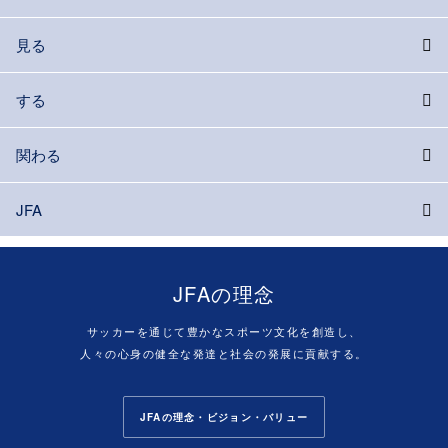
見る
する
関わる
JFA
JFAの理念
サッカーを通じて豊かなスポーツ文化を創造し、
人々の心身の健全な発達と社会の発展に貢献する。
JFAの理念・ビジョン・バリュー