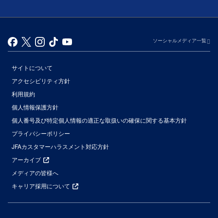
ソーシャルメディア一覧
サイトについて
アクセシビリティ方針
利用規約
個人情報保護方針
個人番号及び特定個人情報の適正な取扱いの確保に関する基本方針
プライバシーポリシー
JFAカスタマーハラスメント対応方針
アーカイブ
メディアの皆様へ
キャリア採用について