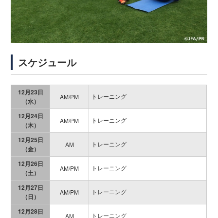
スケジュール
12月23日
トレーニング
AM/PM
（水）
12月24日
トレーニング
AM/PM
（木）
12月25日
トレーニング
AM
（金）
12月26日
トレーニング
AM/PM
（土）
12月27日
トレーニング
AM/PM
（日）
12月28日
トレーニング
AM