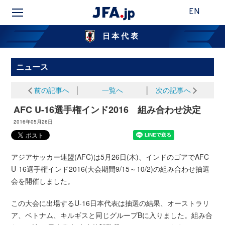
EN
日本代表
ニュース
前の記事へ
│
一覧へ
│
次の記事へ
AFC U-16選手権インド2016 組み合わせ決定
2016年05月26日
アジアサッカー連盟(AFC)は5月26日(木)、インドのゴアでAFC
U-16選手権インド2016(大会期間9/15～10/2)の組み合わせ抽選
会を開催しました。
この大会に出場するU-16日本代表は抽選の結果、オーストラリ
ア、ベトナム、キルギスと同じグループBに入りました。組み合