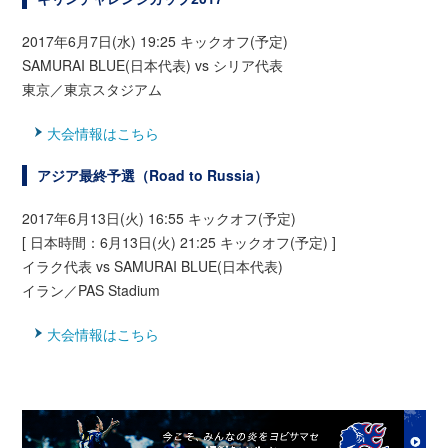
2017年6月7日(水) 19:25 キックオフ(予定)
SAMURAI BLUE(日本代表) vs シリア代表
東京／東京スタジアム
大会情報はこちら
アジア最終予選（Road to Russia）
2017年6月13日(火) 16:55 キックオフ(予定)
[ 日本時間：6月13日(火) 21:25 キックオフ(予定) ]
イラク代表 vs SAMURAI BLUE(日本代表)
イラン／PAS Stadium
大会情報はこちら