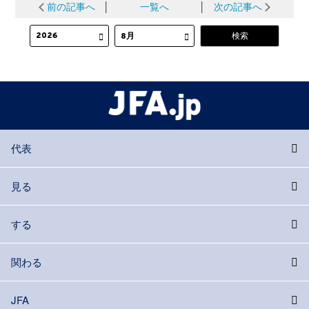
前の記事へ
│
一覧へ
│
次の記事へ
代表
見る
する
関わる
JFA