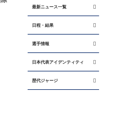
最新ニュース一覧
日程・結果
選手情報
日本代表アイデンティティ
歴代ジャージ