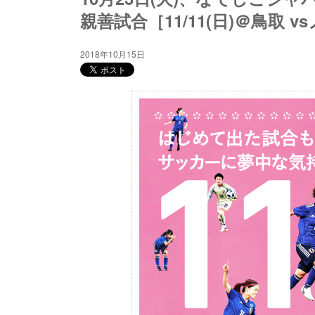
親善試合［11/11(日)＠鳥取 
2018年10月15日