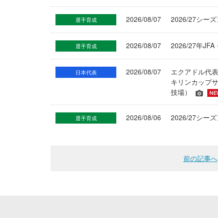
2026/08/07
2026/27シ
選手育成
2026/08/07
2026/27年
選手育成
2026/08/07
エクアドル代
日本代表
キリンカップサ
技場）
2026/08/06
2026/27
選手育成
前の記事へ