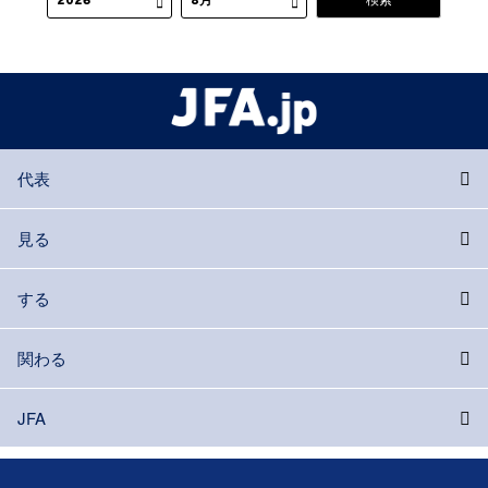
代表
見る
する
関わる
JFA