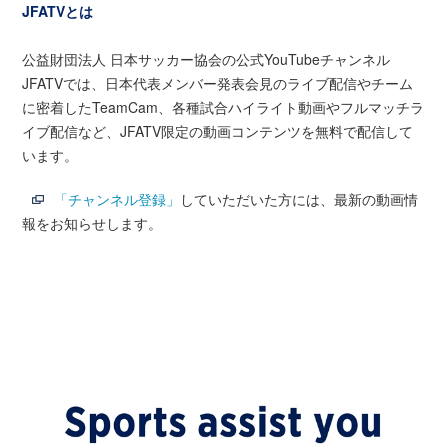
JFATVとは
公益財団法人 日本サッカー協会の公式YouTubeチャンネル
JFATVでは、日本代表メンバー発表会見のライブ配信やチーム
に密着したTeamCam、各種試合ハイライト動画やフルマッチラ
イブ配信など、JFATV限定の動画コンテンツを無料で配信して
います。
「チャンネル登録」
していただいた方には、最新の動画情
報をお知らせします。