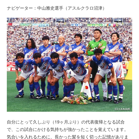
ナビゲーター：中山雅史選手（アスルクラロ沼津）
自分にとって久しぶり（19ヶ月ぶり）の代表復帰となる試合
で、この試合にかける気持ちが強かったことを覚えています。
気合いを入れるために、長かった髪を短く切った記憶がありま