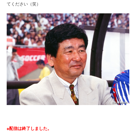
てください（笑）
※配信は終了しました。