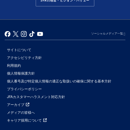
JFAの理念・ビジョン・バリュー
ソーシャルメディア一覧
サイトについて
アクセシビリティ方針
利用規約
個人情報保護方針
個人番号及び特定個人情報の適正な取扱いの確保に関する基本方針
プライバシーポリシー
JFAカスタマーハラスメント対応方針
アーカイブ
メディアの皆様へ
キャリア採用について