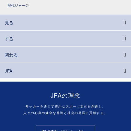
歴代ジャージ
見る
する
関わる
JFA
JFAの理念
サッカーを通じて豊かなスポーツ文化を創造し、
人々の心身の健全な発達と社会の発展に貢献する。