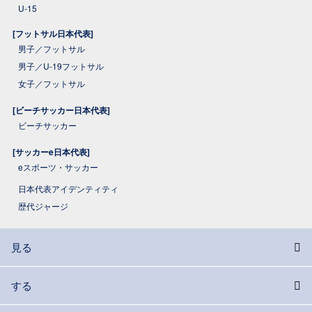
U-15
[フットサル日本代表]
男子／フットサル
男子／U-19フットサル
女子／フットサル
[ビーチサッカー日本代表]
ビーチサッカー
[サッカーe日本代表]
eスポーツ・サッカー
日本代表アイデンティティ
歴代ジャージ
見る
する