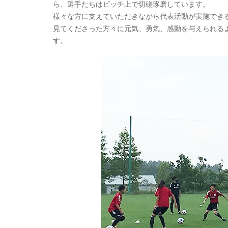
ら、選手たちはピッチ上で切磋琢磨しています。
様々な方に支えていただきながら代表活動が実施でき
見てくださった方々に元気、勇気、感動を与えられる
す。