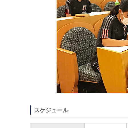
スケジュール