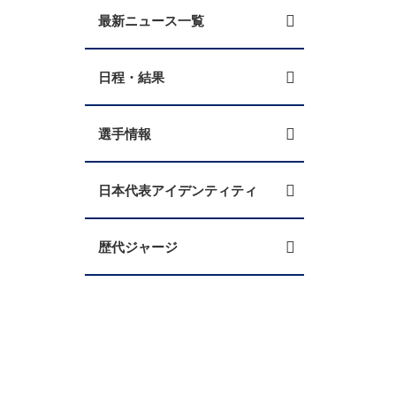
最新ニュース一覧
日程・結果
選手情報
日本代表アイデンティティ
歴代ジャージ