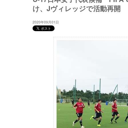
け、Jヴィレッジで活動再開
2020年09月01日