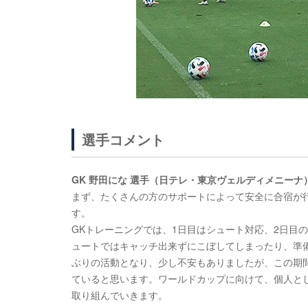
選手コメント
GK 野田にな 選手（日テレ・東京ヴェルディメニーナ
まず、たくさんの方のサポートによって安全に合宿が
す。
GKトレーニングでは、1日目はシュート対応、2日目
ュートではキャッチ出来ずにこぼしてしまったり、準
ぶりの活動となり、少し不安もありましたが、この期
ていると思います。ワールドカップに向けて、個人と
取り組んでいきます。