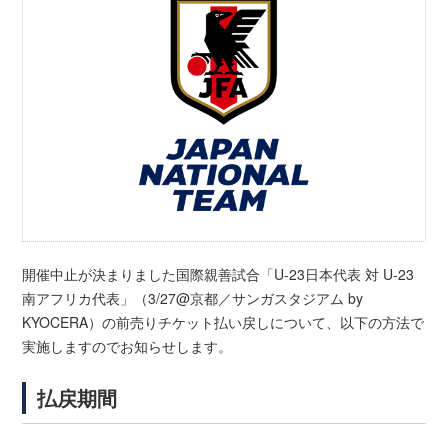
開催中止が決まりました国際親善試合「U-23日本代表 対 U-23
南アフリカ代表」（3/27@京都／サンガスタジアム by
KYOCERA）の前売りチケット払い戻しについて、以下の方法で
実施しますのでお知らせします。
払戻期間