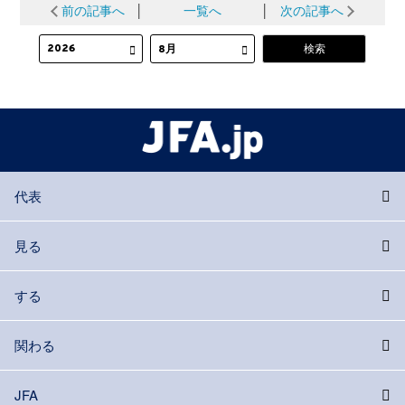
前の記事へ
│
一覧へ
│
次の記事へ
代表
見る
する
関わる
JFA