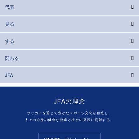
代表
見る
する
関わる
JFA
JFAの理念
サッカーを通じて豊かなスポーツ文化を創造し、
人々の心身の健全な発達と社会の発展に貢献する。