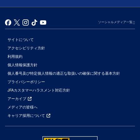
ソーシャルメディア一覧
サイトについて
アクセシビリティ方針
利用規約
個人情報保護方針
個人番号及び特定個人情報の適正な取扱いの確保に関する基本方針
プライバシーポリシー
JFAカスタマーハラスメント対応方針
アーカイブ
メディアの皆様へ
キャリア採用について