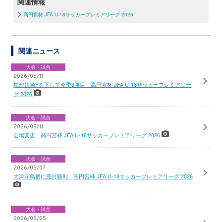
関連情報
高円宮杯 JFA U-18サッカープレミアリーグ 2026
関連ニュース
大会・試合
2026/05/11
柏が川崎Fを下して今季3勝目 高円宮杯 JFA U-18サッカープレミアリー
グ 2026
大会・試合
2026/05/11
会場変更 高円宮杯 JFA U-18サッカープレミアリーグ 2026
大会・試合
2026/05/07
大津が鳥栖に完封勝利 高円宮杯 JFA U-18サッカープレミアリーグ 2026
大会・試合
2026/05/05