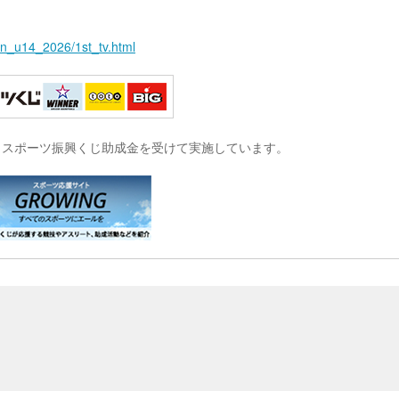
n_u14_2026/1st_tv.html
は、スポーツ振興くじ助成金を受けて実施しています。