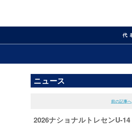
代
ニュース
前の記事へ
2026ナショナルトレセンU-14