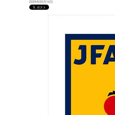
2026年05月14日