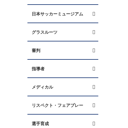
日本サッカーミュージアム
グラスルーツ
審判
指導者
メディカル
リスペクト・フェアプレー
選手育成