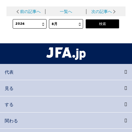
前の記事へ
│
一覧へ
│
次の記事へ
代表
見る
する
関わる