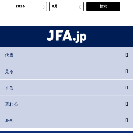
代表
見る
する
関わる
JFA