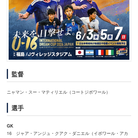
監督
ニャマン・スー・マティリエル（コートジボワール）
選手
GK
16 ジャア・アンジュ・クアク・ダニエル（イボワール・アカ