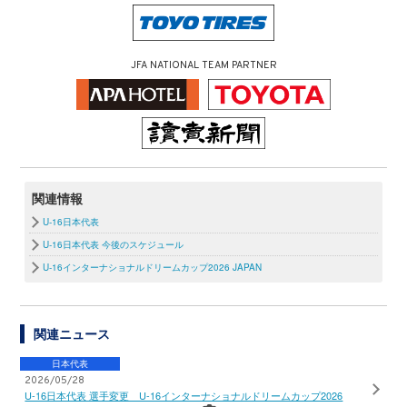
JFA NATIONAL TEAM PARTNER
関連情報
U-16日本代表
U-16日本代表 今後のスケジュール
U-16インターナショナルドリームカップ2026 JAPAN
関連ニュース
日本代表
2026/05/28
U-16日本代表 選手変更 U-16インターナショナルドリームカップ2026