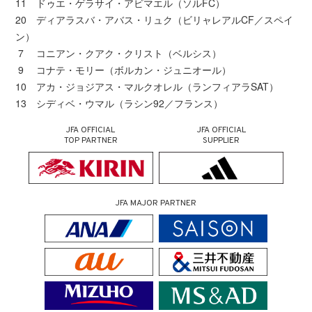
11 ドゥエ・ゲラサイ・アビマエル（ソルFC）
20 ディアラスバ・アバス・リュク（ビリャレアルCF／スペイ
ン）
7 コニアン・クアク・クリスト（ベルシス）
9 コナテ・モリー（ボルカン・ジュニオール）
10 アカ・ジョジアス・マルクオレル（ランフィアラSAT）
13 シディベ・ウマル（ラシン92／フランス）
JFA OFFICIAL
JFA OFFICIAL
TOP PARTNER
SUPPLIER
JFA MAJOR PARTNER