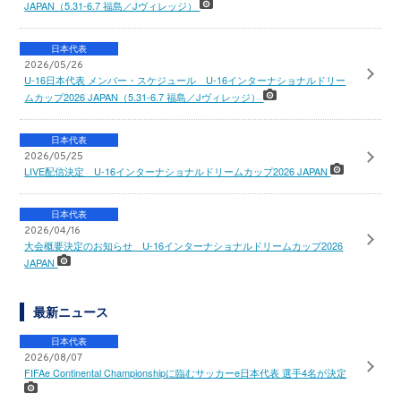
JAPAN（5.31-6.7 福島／Jヴィレッジ）
日本代表
2026/05/26
U-16日本代表 メンバー・スケジュール U-16インターナショナルドリー
ムカップ2026 JAPAN（5.31-6.7 福島／Jヴィレッジ）
日本代表
2026/05/25
LIVE配信決定 U-16インターナショナルドリームカップ2026 JAPAN
日本代表
2026/04/16
大会概要決定のお知らせ U-16インターナショナルドリームカップ2026
JAPAN
最新ニュース
日本代表
2026/08/07
FIFAe Continental Championshipに臨むサッカーe日本代表 選手4名が決定