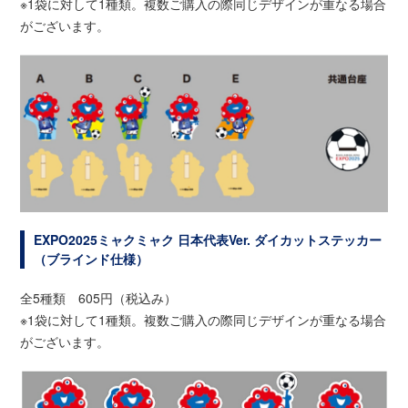
※1袋に対して1種類。複数ご購入の際同じデザインが重なる場合
がございます。
EXPO2025ミャクミャク 日本代表Ver. ダイカットステッカー
（ブラインド仕様）
全5種類 605円（税込み）
※1袋に対して1種類。複数ご購入の際同じデザインが重なる場合
がございます。