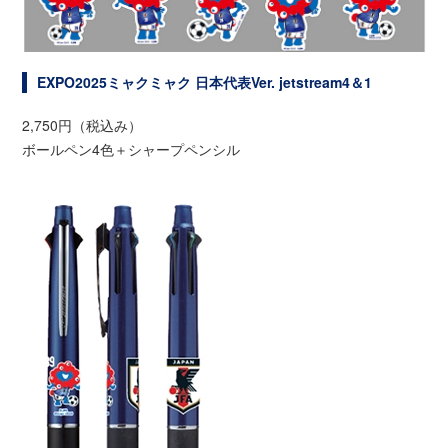
EXPO2025ミャクミャク 日本代表Ver. jetstream4＆1
2,750円（税込み）
ボールペン4色＋シャープペンシル