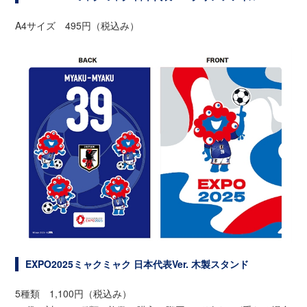
A4サイズ 495円（税込み）
EXPO2025ミャクミャク 日本代表Ver. 木製スタンド
5種類 1,100円（税込み）