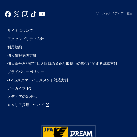
ソーシャルメディア一覧
サイトについて
アクセシビリティ方針
利用規約
個人情報保護方針
個人番号及び特定個人情報の適正な取扱いの確保に関する基本方針
プライバシーポリシー
JFAカスタマーハラスメント対応方針
アーカイブ
メディアの皆様へ
キャリア採用について