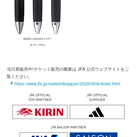
当日券販売中!チケット販売の概要は JFA 公式ウェブサイトをご
覧ください。
https://www.jfa.jp/nadeshikojapan/20260606/ticket.html
JFA OFFICIAL
JFA OFFICIAL
TOP PARTNER
SUPPLIER
JFA MAJOR PARTNER