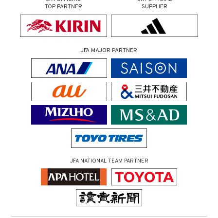
TOP PARTNER
SUPPLIER
JFA MAJOR PARTNER
JFA NATIONAL TEAM PARTNER