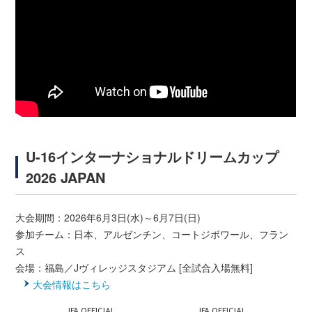
U-16インターナショナルドリームカップ
2026 JAPAN
大会期間：2026年6月3日(水)～6月7日(日)
参加チーム：日本、アルゼンチン、コートジボワール、フラン
ス
会場：福島／Jヴィレッジスタジアム [全試合入場無料]
大会情報はこちら
JFA OFFICIAL
JFA OFFICIAL