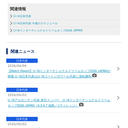
関連情報
U-16日本代表
U-16日本代表 今後のスケジュール
U-16インターナショナルドリームカップ2026 JAPAN
関連ニュース
日本代表
2026/06/04
【Match Report】U-16インターナショナルドリームカップ2026 JAPANが
開幕 U-16日本代表はU-16コートジボワール代表に逆転勝利
日本代表
2026/06/02
U-16アルゼンチン代表 来日メンバー U-16インターナショナルドリーム
カップ2026 JAPAN（6.3-6.7 福島／Jヴィレッジ）
日本代表
2026/06/02