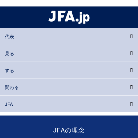
代表
見る
する
関わる
JFA
JFAの理念