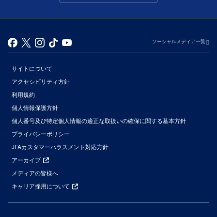
ソーシャルメディア一覧
サイトについて
アクセシビリティ方針
利用規約
個人情報保護方針
個人番号及び特定個人情報の適正な取扱いの確保に関する基本方針
プライバシーポリシー
JFAカスタマーハラスメント対応方針
アーカイブ
メディアの皆様へ
キャリア採用について