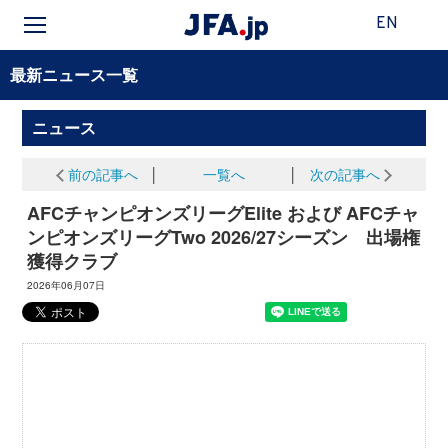
EN
最新ニュース一覧
ニュース
前の記事へ
│
一覧へ
│
次の記事へ
AFCチャンピオンズリーグElite および AFCチャ
ンピオンズリーグTwo 2026/27シーズン 出場権
獲得クラブ
2026年06月07日