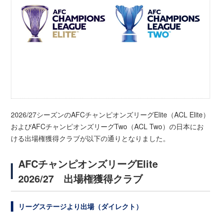
2026/27シーズンのAFCチャンピオンズリーグElite（ACL Elite）
およびAFCチャンピオンズリーグTwo（ACL Two）の日本にお
ける出場権獲得クラブが以下の通りとなりました。
AFCチャンピオンズリーグElite
2026/27 出場権獲得クラブ
リーグステージより出場（ダイレクト）