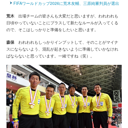
FIFAワールドカップ2026に荒木友輔、三原純審判員が選出
荒木
出場チームの皆さんも大変だと思いますが、われわれも
日頃やっていないことにプラスして新たなルールが入ってくる
ので、そこはしっかりと準備をしたいと思います。
森保
われわれもしっかりインプットして、そのことがマイナ
スにならないよう、混乱が起きないように準備していかなけれ
ばならないと思っています。一緒ですね（笑）。