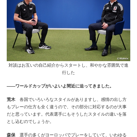
対談はお互いの自己紹介からスタートし、和やかな雰囲気で進
行した
――ワールドカップがいよいよ間近に迫ってきました。
荒木
各国でいろいろなスタイルがありますし、感情の出し方
もプレーの仕方も全く違うので、その部分に対応するのが大事
だと思っています。代表選手にもそうしたスタイルの違いを落
とし込むのでしょうか。
森保
選手の多くがヨーロッパでプレーをしていて、いわゆる