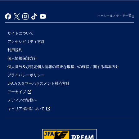
ソーシャルメディア一覧
サイトについて
アクセシビリティ方針
利用規約
個人情報保護方針
個人番号及び特定個人情報の適正な取扱いの確保に関する基本方針
プライバシーポリシー
JFAカスタマーハラスメント対応方針
アーカイブ
メディアの皆様へ
キャリア採用について