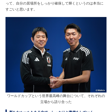
って、自分の居場所をしっかり確保して輝くというのは本当に
すごいと思います。
ワールドカップという世界最高峰の舞台について、それぞれの
立場から語り合った