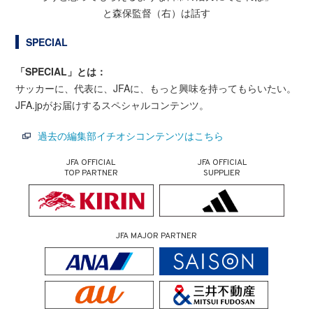
と森保監督（右）は話す
SPECIAL
「SPECIAL」とは：
サッカーに、代表に、JFAに、もっと興味を持ってもらいたい。
JFA.jpがお届けするスペシャルコンテンツ。
過去の編集部イチオシコンテンツはこちら
JFA OFFICIAL
JFA OFFICIAL
TOP PARTNER
SUPPLIER
JFA MAJOR PARTNER