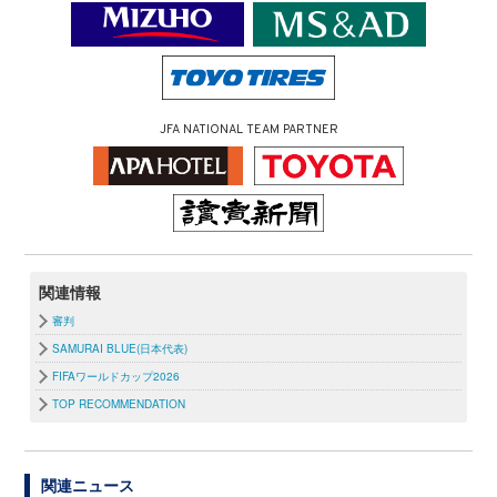
JFA NATIONAL TEAM PARTNER
関連情報
審判
SAMURAI BLUE(日本代表)
FIFAワールドカップ2026
TOP RECOMMENDATION
関連ニュース