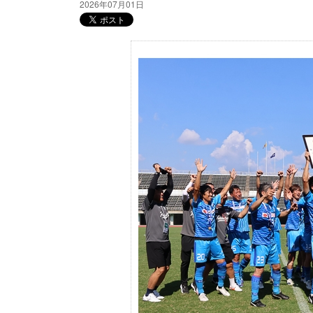
2026年07月01日