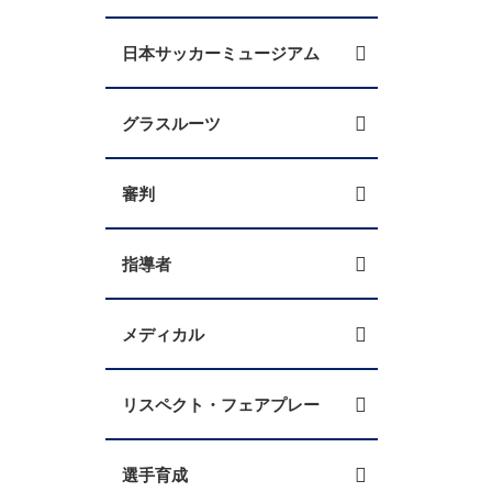
日本サッカーミュージアム
グラスルーツ
審判
指導者
メディカル
リスペクト・フェアプレー
選手育成