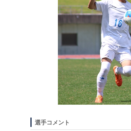
選手コメント