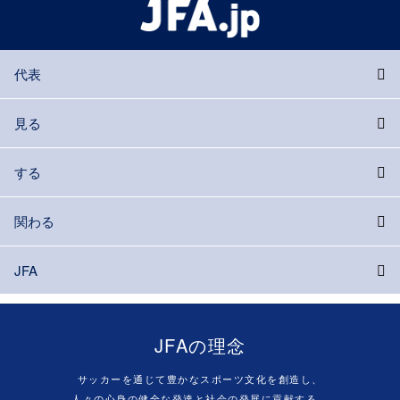
代表
見る
する
関わる
JFA
JFAの理念
サッカーを通じて豊かなスポーツ文化を創造し、
人々の心身の健全な発達と社会の発展に貢献する。