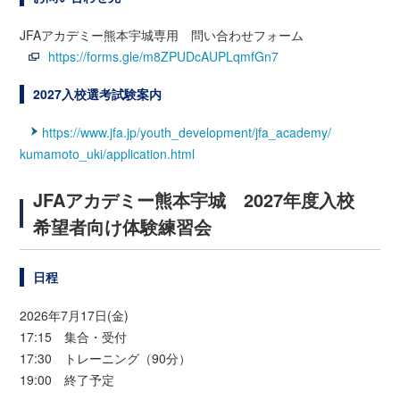
JFAアカデミー熊本宇城専用 問い合わせフォーム
https://forms.gle/m8ZPUDcAUPLqmfGn7
2027入校選考試験案内
https://www.jfa.jp/youth_development/jfa_academy/
kumamoto_uki/application.html
JFAアカデミー熊本宇城 2027年度入校
希望者向け体験練習会
日程
2026年7月17日(金)
17:15 集合・受付
17:30 トレーニング（90分）
19:00 終了予定