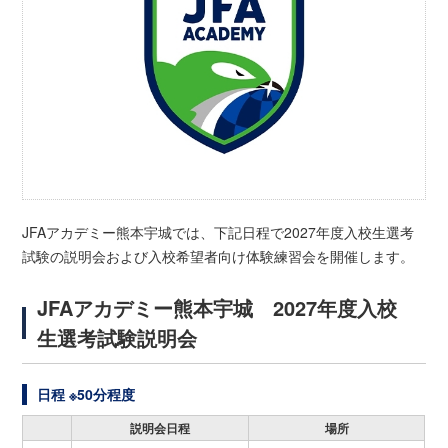
JFAアカデミー熊本宇城では、下記日程で2027年度入校生選考
試験の説明会および入校希望者向け体験練習会を開催します。
JFAアカデミー熊本宇城 2027年度入校
生選考試験説明会
日程 ※50分程度
説明会日程
場所