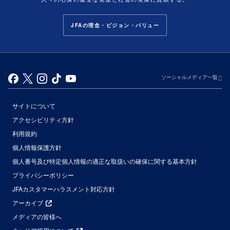
JFAの理念・ビジョン・バリュー
ソーシャルメディア一覧
サイトについて
アクセシビリティ方針
利用規約
個人情報保護方針
個人番号及び特定個人情報の適正な取扱いの確保に関する基本方針
プライバシーポリシー
JFAカスタマーハラスメント対応方針
アーカイブ
メディアの皆様へ