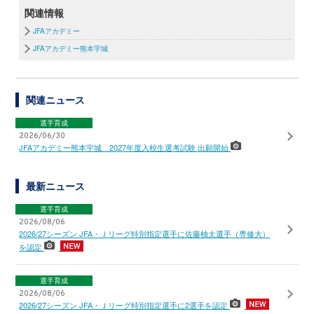
関連情報
JFAアカデミー
JFAアカデミー熊本宇城
関連ニュース
選手育成
2026/06/30
JFAアカデミー熊本宇城 2027年度入校生選考試験 出願開始
最新ニュース
選手育成
2026/08/06
2026/27シーズン JFA・Ｊリーグ特別指定選手に佐藤柚太選手（専修大）
を認定
選手育成
2026/08/06
2026/27シーズン JFA・Ｊリーグ特別指定選手に2選手を認定