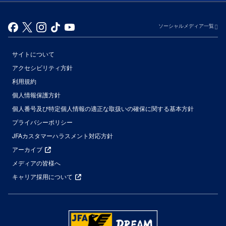
ソーシャルメディア一覧
サイトについて
アクセシビリティ方針
利用規約
個人情報保護方針
個人番号及び特定個人情報の適正な取扱いの確保に関する基本方針
プライバシーポリシー
JFAカスタマーハラスメント対応方針
アーカイブ
メディアの皆様へ
キャリア採用について