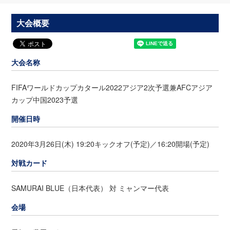
大会概要
大会名称
FIFAワールドカップカタール2022アジア2次予選兼AFCアジア
カップ中国2023予選
開催日時
2020年3月26日(木) 19:20キックオフ(予定)／16:20開場(予定)
対戦カード
SAMURAI BLUE（日本代表） 対 ミャンマー代表
会場