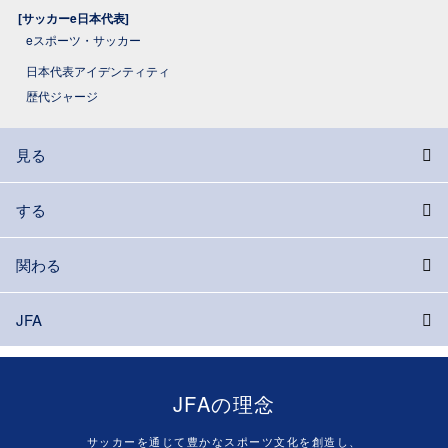
[サッカーe日本代表]
eスポーツ・サッカー
日本代表アイデンティティ
歴代ジャージ
見る
する
関わる
JFA
JFAの理念
サッカーを通じて豊かなスポーツ文化を創造し、