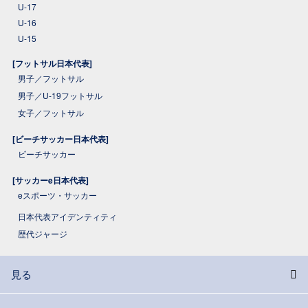
U-17
U-16
U-15
[フットサル日本代表]
男子／フットサル
男子／U-19フットサル
女子／フットサル
[ビーチサッカー日本代表]
ビーチサッカー
[サッカーe日本代表]
eスポーツ・サッカー
日本代表アイデンティティ
歴代ジャージ
見る