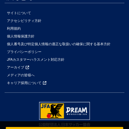
サイトについて
アクセシビリティ方針
利用規約
個人情報保護方針
個人番号及び特定個人情報の適正な取扱いの確保に関する基本方針
プライバシーポリシー
JFAカスタマーハラスメント対応方針
アーカイブ
メディアの皆様へ
キャリア採用について