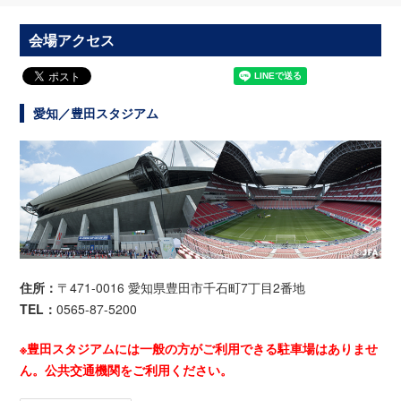
会場アクセス
愛知／豊田スタジアム
住所：
〒471-0016 愛知県豊田市千石町7丁目2番地
TEL：
0565-87-5200
※豊田スタジアムには一般の方がご利用できる駐車場はありませ
ん。公共交通機関をご利用ください。