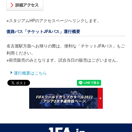
※スタジアムHPのアクセスページへリンクします。
復路バス「チケットJFAバス」運行概要
名古屋駅方面へお帰りの際は、便利な「チケットJFAバス」もご
利用ください。
※前売販売のみとなります。試合当日の販売はございません。
運行概要はこちら