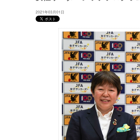
2021年03月01日