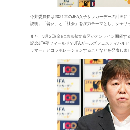
今井委員長は2021年のJFA女子サッカーデーの計画
説明。「普及」と「社会」を注力テーマとし、女子サ
また、3月5日(金)に東京都文京区がオンライン開催す
記念JFA夢フィールドでJFAガールズフェスティバ
ラマー』とコラボレーションすることなどを発表しま