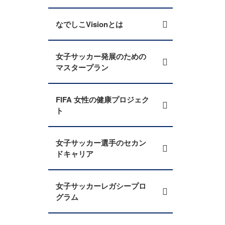
なでしこVisionとは
女子サッカー発展のための
マスタープラン
FIFA 女性の健康プロジェク
ト
女子サッカー選手のセカン
ドキャリア
女子サッカーレガシープロ
グラム