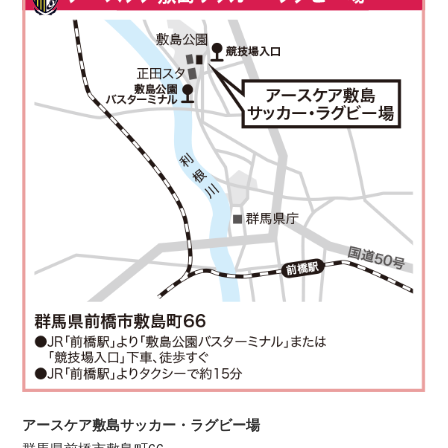
アースケア敷島サッカー・ラグビー場