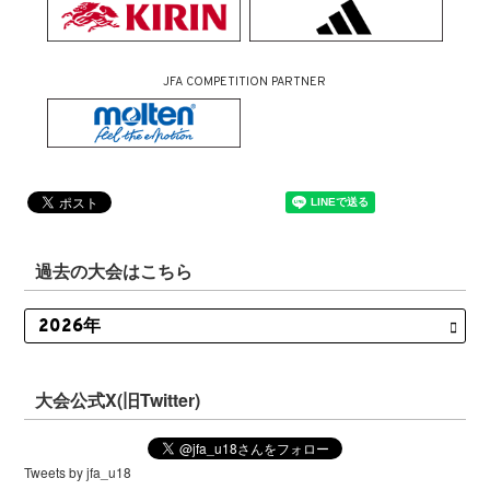
JFA COMPETITION PARTNER
過去の大会はこちら
大会公式X(旧Twitter)
Tweets by jfa_u18