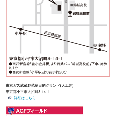
東京ガス武蔵野苑多目的グランド(人工芝)
東京都小平市大沼町3-14-1
詳細はこちら