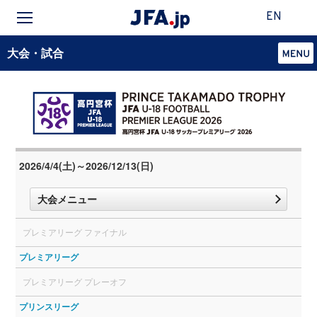
EN
大会・試合
2026/4/4(土)～2026/12/13(日)
大会メニュー
プレミアリーグ ファイナル
プレミアリーグ
プレミアリーグ プレーオフ
プリンスリーグ