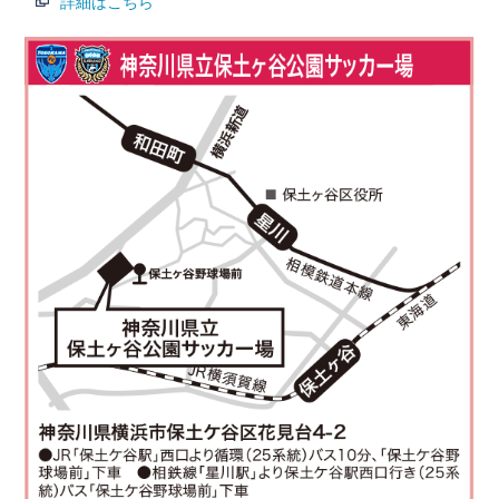
詳細はこちら