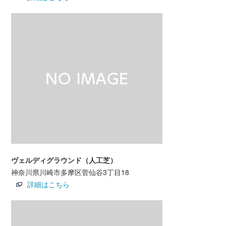
ヴェルディグラウンド（人工芝）
神奈川県川崎市多摩区菅仙谷3丁目18
詳細はこちら