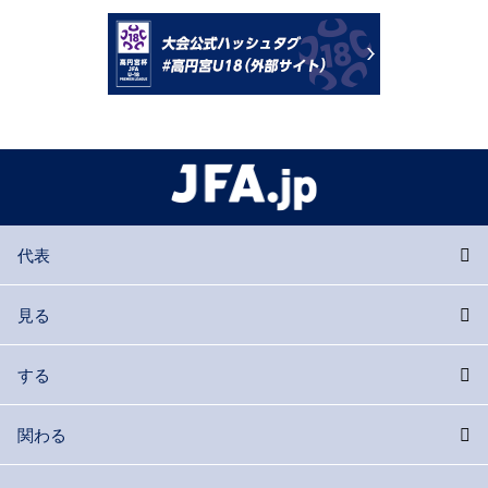
代表
見る
する
関わる