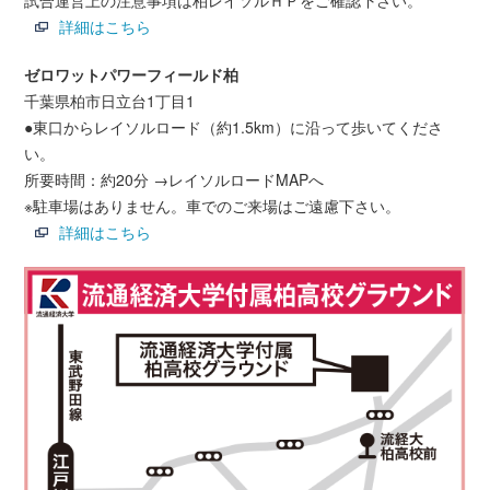
試合運営上の注意事項は柏レイソルＨＰをご確認下さい。
詳細はこちら
ゼロワットパワーフィールド柏
千葉県柏市日立台1丁目1
●東口からレイソルロード（約1.5km）に沿って歩いてくださ
い。
所要時間：約20分 →レイソルロードMAPへ
※駐車場はありません。車でのご来場はご遠慮下さい。
詳細はこちら