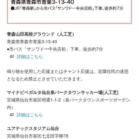
青森山田高校グラウンド（人工芝）
青森県青森市青葉3-13-40
●市バス「サンワドー中央店前」下車、徒歩約7分
詳細はこちら
鳴り物を使用した応援またはチャント応援は、近隣住民の迷惑
となるため禁止とさせていただきます。
マイナビベガルタ仙台泉パークタウンサッカー場(人工芝)
宮城県仙台市泉区明通1-1-2（泉パークタウンスポーツガーデン
内）
詳細はこちら
ユアテックスタジアム仙台
宮城県仙台市泉区七北田字柳78