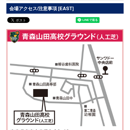
会場アクセス/注意事項 [EAST]