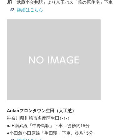
JR「武蔵小金井駅」より京王バス「萩の原住宅」下車
詳細はこちら
Ankerフロンタウン生田（人工芝）
神奈川県川崎市多摩区生田1-1-1
●JR南武線「中野島駅」下車、徒歩約15分
●小田急小田原線「生田駅」下車、徒歩15分