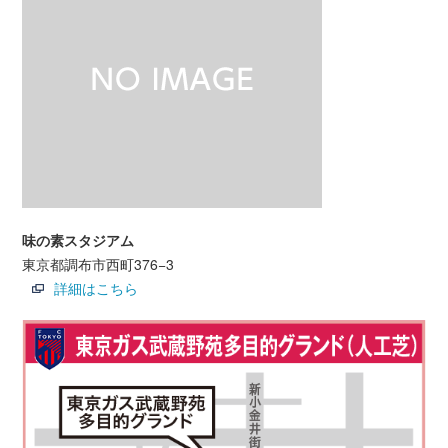
味の素スタジアム
東京都調布市西町376−3
詳細はこちら