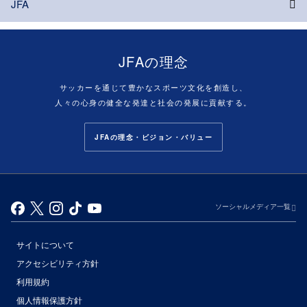
JFA
JFAの理念
サッカーを通じて豊かなスポーツ文化を創造し、
人々の心身の健全な発達と社会の発展に貢献する。
JFAの理念・ビジョン・バリュー
ソーシャルメディア一覧
サイトについて
アクセシビリティ方針
利用規約
個人情報保護方針