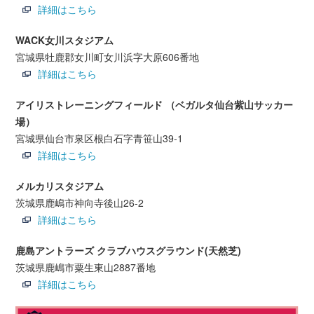
詳細はこちら
WACK女川スタジアム
宮城県牡鹿郡女川町女川浜字大原606番地
詳細はこちら
アイリストレーニングフィールド （ベガルタ仙台紫山サッカー
場）
宮城県仙台市泉区根白石字青笹山39-1
詳細はこちら
メルカリスタジアム
茨城県鹿嶋市神向寺後山26-2
詳細はこちら
鹿島アントラーズ クラブハウスグラウンド(天然芝)
茨城県鹿嶋市粟生東山2887番地
詳細はこちら