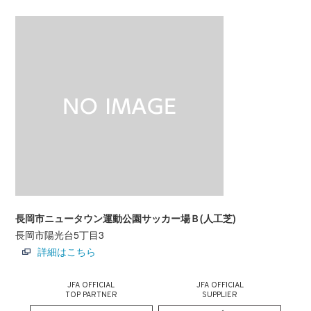
長岡市ニュータウン運動公園サッカー場Ｂ(人工芝)
長岡市陽光台5丁目3
詳細はこちら
JFA OFFICIAL
JFA OFFICIAL
TOP PARTNER
SUPPLIER