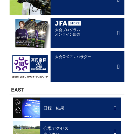
大会プログラム
オンライン販売
大会公式アンバサダー
EAST
日程・結果
会場アクセス