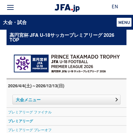
EN
大会・試合
高円宮杯 JFA U-18サッカープレミアリーグ 2026
TOP
2026/4/4(土)～2026/12/13(日)
大会メニュー
プレミアリーグ ファイナル
プレミアリーグ
プレミアリーグ プレーオフ