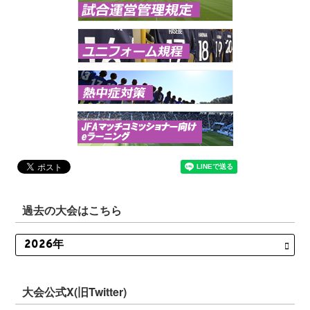
過去の大会はこちら
大会公式X(旧Twitter)