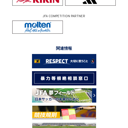
JFA COMPETITION PARTNER
関連情報