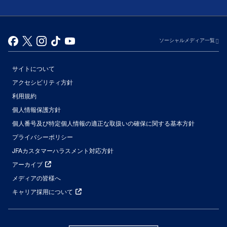
ソーシャルメディア一覧
サイトについて
アクセシビリティ方針
利用規約
個人情報保護方針
個人番号及び特定個人情報の適正な取扱いの確保に関する基本方針
プライバシーポリシー
JFAカスタマーハラスメント対応方針
アーカイブ
メディアの皆様へ
キャリア採用について