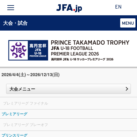
EN
大会・試合
2026/4/4(土)～2026/12/13(日)
大会メニュー
プレミアリーグ ファイナル
プレミアリーグ
プレミアリーグ プレーオフ
プリンスリーグ